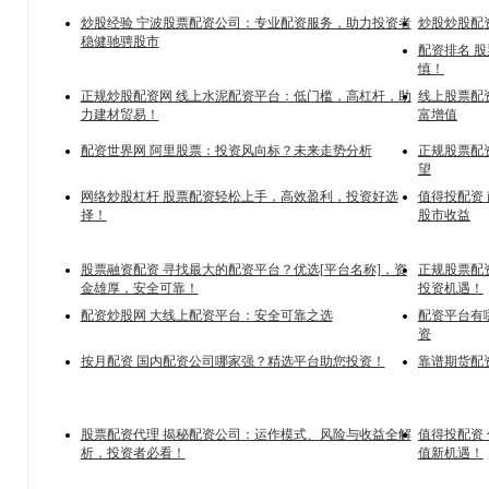
炒股经验 宁波股票配资公司：专业配资服务，助力投资者
炒股炒股配
稳健驰骋股市
配资排名 
慎！
正规炒股配资网 线上水泥配资平台：低门槛，高杠杆，助
线上股票配
力建材贸易！
富增值
配资世界网 阿里股票：投资风向标？未来走势分析
正规股票配
望
网络炒股杠杆 股票配资轻松上手，高效盈利，投资好选
值得投配资
择！
股市收益
股票融资配资 寻找最大的配资平台？优选[平台名称]，资
正规股票配
金雄厚，安全可靠！
投资机遇！
配资炒股网 大线上配资平台：安全可靠之选
配资平台有
资
按月配资 国内配资公司哪家强？精选平台助您投资！
靠谱期货配
股票配资代理 揭秘配资公司：运作模式、风险与收益全解
值得投配资
析，投资者必看！
值新机遇！