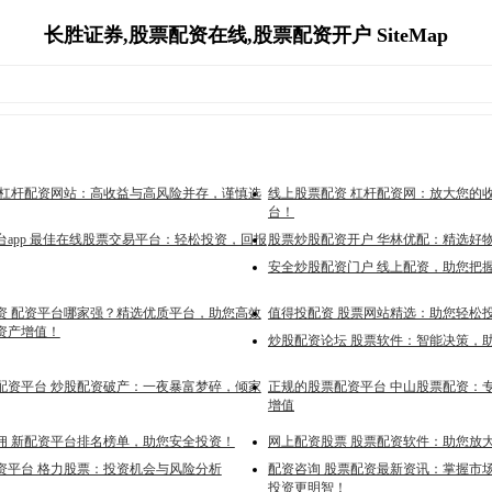
长胜证券,股票配资在线,股票配资开户 SiteMap
 杠杆配资网站：高收益与高风险并存，谨慎选
线上股票配资 杠杆配资网：放大您的
台！
台app 最佳在线股票交易平台：轻松投资，回报
股票炒股配资开户 华林优配：精选好
安全炒股配资门户 线上配资，助您把
资 配资平台哪家强？精选优质平台，助您高效
值得投配资 股票网站精选：助您轻松
资产增值！
炒股配资论坛 股票软件：智能决策，
配资平台 炒股配资破产：一夜暴富梦碎，倾家
正规的股票配资平台 中山股票配资：
增值
佣 新配资平台排名榜单，助您安全投资！
网上配资股票 股票配资软件：助您放
资平台 格力股票：投资机会与风险分析
配资咨询 股票配资最新资讯：掌握市
投资更明智！