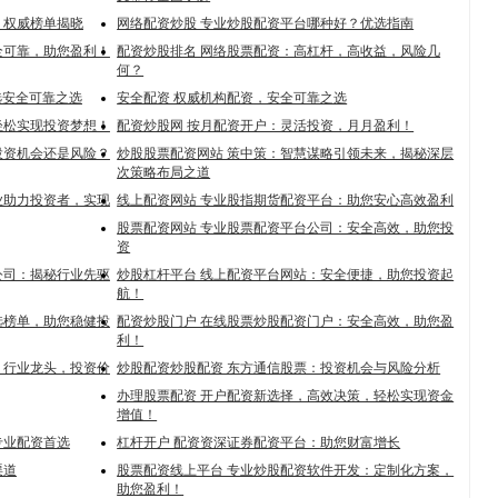
：权威榜单揭晓
网络配资炒股 专业炒股配资平台哪种好？优选指南
全可靠，助您盈利！
配资炒股排名 网络股票配资：高杠杆，高收益，风险几
何？
选安全可靠之选
安全配资 权威机构配资，安全可靠之选
轻松实现投资梦想！
配资炒股网 按月配资开户：灵活投资，月月盈利！
投资机会还是风险？
炒股股票配资网站 策中策：智慧谋略引领未来，揭秘深层
次策略布局之道
业助力投资者，实现
线上配资网站 专业股指期货配资平台：助您安心高效盈利
股票配资网站 专业股票配资平台公司：安全高效，助您投
资
公司：揭秘行业先驱
炒股杠杆平台 线上配资平台网站：安全便捷，助您投资起
航！
选榜单，助您稳健投
配资炒股门户 在线股票炒股配资门户：安全高效，助您盈
利！
：行业龙头，投资价
炒股配资炒股配资 东方通信股票：投资机会与风险分析
办理股票配资 开户配资新选择，高效决策，轻松实现资金
增值！
专业配资首选
杠杆开户 配资资深证券配资平台：助您财富增长
渠道
股票配资线上平台 专业炒股配资软件开发：定制化方案，
助您盈利！