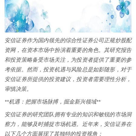
安信证券作为国内领先的综合性证券公司正规炒股配
资网，在资本市场中扮演着重要的角色。其研究报告
和投资策略备受市场关注，为投资者提供了重要的参
考依据。然而，投资机遇与风险总是如影随形，对于
安信证券所提供的投资建议，投资者需要理性分析，
审慎决策。
**机遇：把握市场脉搏，掘金新兴领域**
安信证券的研究团队拥有专业的知识和敏锐的市场洞
察力，能够及时捕捉市场机遇。近年来，安信证券在
以下几个方面展现了其独特的投资视角：