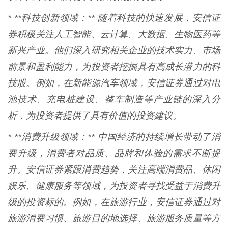
* **科技创新领域：** 随着科技的快速发展，安信证
券积极关注人工智能、云计算、大数据、生物医药等
新兴产业。他们深入研究相关企业的技术实力、市场
前景和盈利能力，为投资者挖掘具有高成长潜力的科
技股。例如，在新能源汽车领域，安信证券通过对电
池技术、充电桩建设、整车制造等产业链的深入分
析，为投资者提供了具有价值的投资建议。
* **消费升级领域：** 中国经济的持续增长带动了消
费升级，消费者对品质、品牌和体验的需求不断提
升。安信证券紧跟消费趋势，关注高端消费品、休闲
娱乐、健康服务等领域，为投资者寻找受益于消费升
级的投资标的。例如，在旅游行业，安信证券通过对
旅游消费习惯、旅游目的地选择、旅游服务质量等方