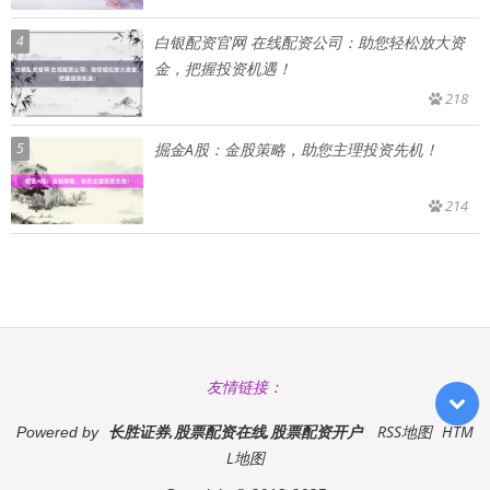
4
白银配资官网 在线配资公司：助您轻松放大资
金，把握投资机遇！
218
5
掘金A股：金股策略，助您主理投资先机！
214
友情链接：
长胜证券,股票配资在线,股票配资开户
RSS地图
HTM
Powered by
L地图