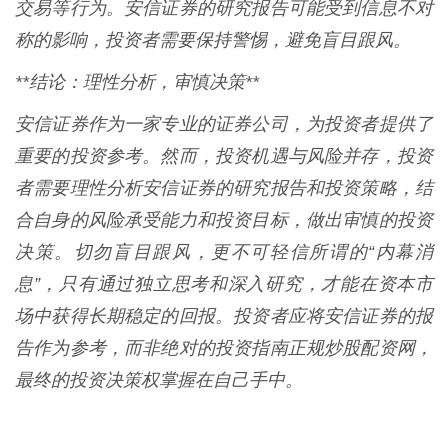
交易等行为。安信证券的研究报告可能受到信息不对
称的影响，投资者需要保持警惕，避免盲目跟风。
**结论：理性分析，审慎决策**
安信证券作为一家专业的证券公司，为投资者提供了
重要的投资参考。然而，投资机遇与风险并存，投资
者需要理性分析安信证券的研究报告和投资策略，结
合自身的风险承受能力和投资目标，做出审慎的投资
决策。切勿盲目跟风，更不可轻信所谓的“内幕消
息”，只有通过独立思考和深入研究，才能在资本市
场中获得长期稳定的回报。投资者应将安信证券的报
告作为参考，而非绝对的投资指南正规炒股配资网，
最终的投资决策权掌握在自己手中。