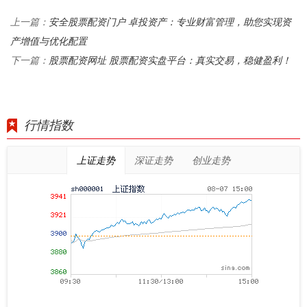
安全股票配资门户 卓投资产：专业财富管理，助您实现资
上一篇：
产增值与优化配置
股票配资网址 股票配资实盘平台：真实交易，稳健盈利！
下一篇：
行情指数
上证走势
深证走势
创业走势