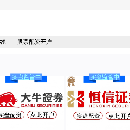
线
股票配资开户