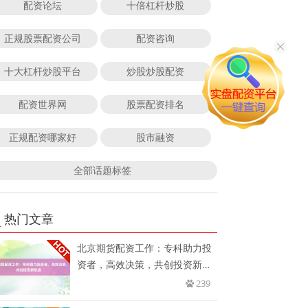
配资论坛
十倍杠杆炒股
正规股票配资公司
配资咨询
十大杠杆炒股平台
炒股炒股配资
配资世界网
股票配资排名
正规配资哪家好
股市融资
全部话题标签
热门文章
北京期货配资工作：专科助力投
资者，高效决策，共创投资新机
遇
239