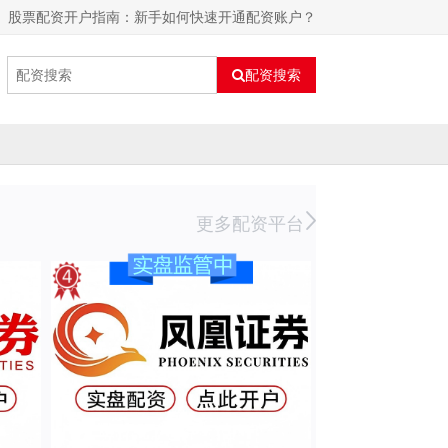
股票配资开户指南：新手如何快速开通配资账户？
配资搜索
更多配资平台