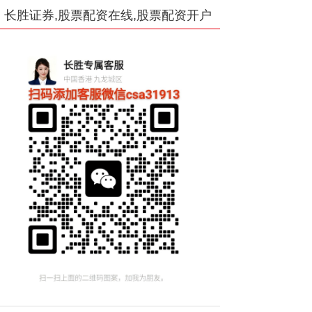
长胜证券,股票配资在线,股票配资开户