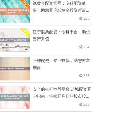
纸黄金配资官网：专科配资处
事，助您开启纸黄金投资新篇
章！
236
江宁股票配资：专科平台，助您
资产升值
234
张坤配资：专业投资，助您财富
增值
233
安全的杠杆炒股平台 盐城配资开
户指南：轻松开启您的股市投资
之
233