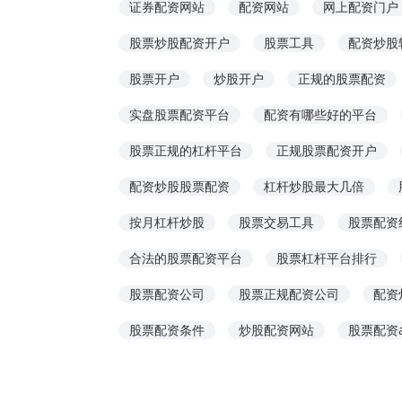
证券配资网站
配资网站
网上配资门户
股票炒股配资开户
股票工具
配资炒股
股票开户
炒股开户
正规的股票配资
实盘股票配资平台
配资有哪些好的平台
股票正规的杠杆平台
正规股票配资开户
配资炒股股票配资
杠杆炒股最大几倍
按月杠杆炒股
股票交易工具
股票配资
合法的股票配资平台
股票杠杆平台排行
股票配资公司
股票正规配资公司
配资
股票配资条件
炒股配资网站
股票配资a