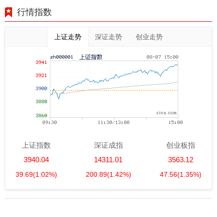
行情指数
上证走势
深证走势
创业走势
上证指数
深证成指
创业板指
3940.04
14311.01
3563.12
39.69
(1.02%)
200.89
(1.42%)
47.56
(1.35%)