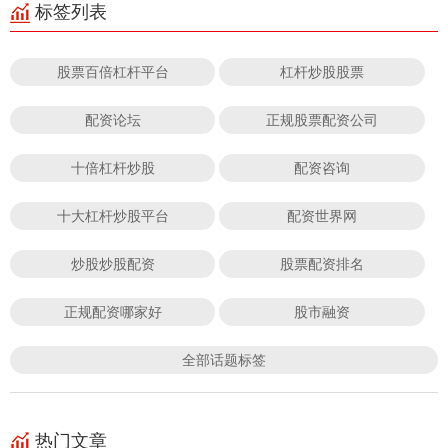
标签列表
股票百倍杠杆平台
杠杆炒股股票
配资论坛
正规股票配资公司
十倍杠杆炒股
配资咨询
十大杠杆炒股平台
配资世界网
炒股炒股配资
股票配资排名
正规配资哪家好
股市融资
全部话题标签
热门文章