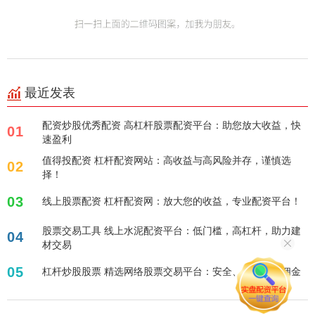
最近发表
配资炒股优秀配资 高杠杆股票配资平台：助您放大收益，快
01
速盈利
值得投配资 杠杆配资网站：高收益与高风险并存，谨慎选
02
择！
03
线上股票配资 杠杆配资网：放大您的收益，专业配资平台！
股票交易工具 线上水泥配资平台：低门槛，高杠杆，助力建
04
材交易
05
杠杆炒股股票 精选网络股票交易平台：安全、便捷、低佣金