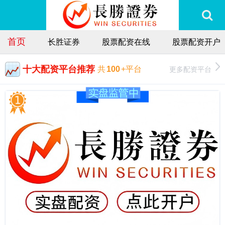
首页
长胜证券
股票配资在线
股票配资开户
十大配资平台推荐
更多配资平台
共
100
+平台