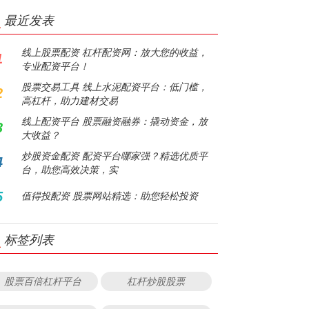
最近发表
线上股票配资 杠杆配资网：放大您的收益，
1
专业配资平台！
股票交易工具 线上水泥配资平台：低门槛，
2
高杠杆，助力建材交易
线上配资平台 股票融资融券：撬动资金，放
3
大收益？
炒股资金配资 配资平台哪家强？精选优质平
4
台，助您高效决策，实
5
值得投配资 股票网站精选：助您轻松投资
标签列表
股票百倍杠杆平台
杠杆炒股股票