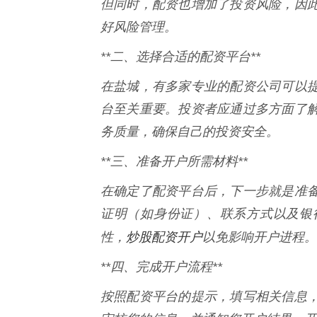
但同时，配资也增加了投资风险，因
好风险管理。
**二、选择合适的配资平台**
在盐城，有多家专业的配资公司可以
台至关重要。投资者应通过多方面了
务质量，确保自己的投资安全。
**三、准备开户所需材料**
在确定了配资平台后，下一步就是准
证明（如身份证）、联系方式以及银
炒股配资开户
性，
以免影响开户进程。
**四、完成开户流程**
按照配资平台的提示，填写相关信息