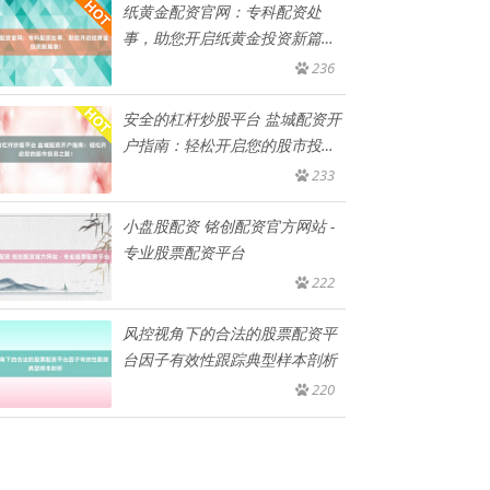
纸黄金配资官网：专科配资处
事，助您开启纸黄金投资新篇
章！
236
安全的杠杆炒股平台 盐城配资开
户指南：轻松开启您的股市投资
之
233
小盘股配资 铭创配资官方网站 -
专业股票配资平台
222
风控视角下的合法的股票配资平
台因子有效性跟踪典型样本剖析
220