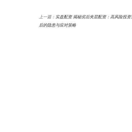
实盘配资 揭秘劣后夹层配资：高风险投资
上一篇：
后的隐患与应对策略