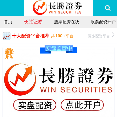
长胜证券
首页
股票配资在线
股票配资开户
十大配资平台推荐
更多配资平台
共
100
+平台