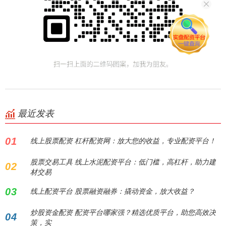
最近发表
01
线上股票配资 杠杆配资网：放大您的收益，专业配资平台！
股票交易工具 线上水泥配资平台：低门槛，高杠杆，助力建
02
材交易
03
线上配资平台 股票融资融券：撬动资金，放大收益？
炒股资金配资 配资平台哪家强？精选优质平台，助您高效决
04
策，实