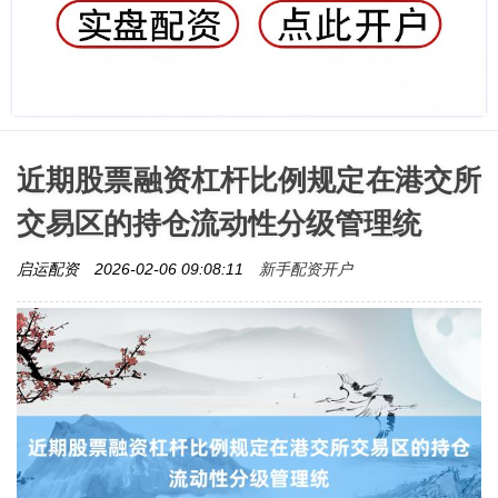
近期股票融资杠杆比例规定在港交所
交易区的持仓流动性分级管理统
新手配资开户
启运配资
2026-02-06 09:08:11