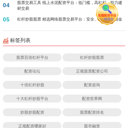
股票交易工具 线上水泥配资平台：低门槛，高杠杆，助力建
04
材交易
05
杠杆炒股股票 精选网络股票交易平台：安全、便捷、低佣金
标签列表
股票百倍杠杆平台
杠杆炒股股票
配资论坛
正规股票配资公司
十倍杠杆炒股
配资咨询
十大杠杆炒股平台
配资世界网
炒股炒股配资
股票配资排名
正规配资哪家好
股市融资