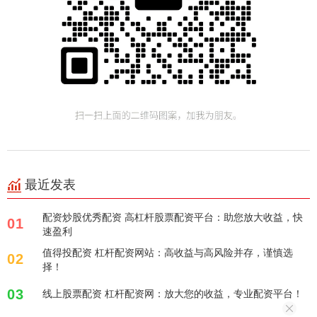
最近发表
配资炒股优秀配资 高杠杆股票配资平台：助您放大收益，快
01
速盈利
值得投配资 杠杆配资网站：高收益与高风险并存，谨慎选
02
择！
03
线上股票配资 杠杆配资网：放大您的收益，专业配资平台！