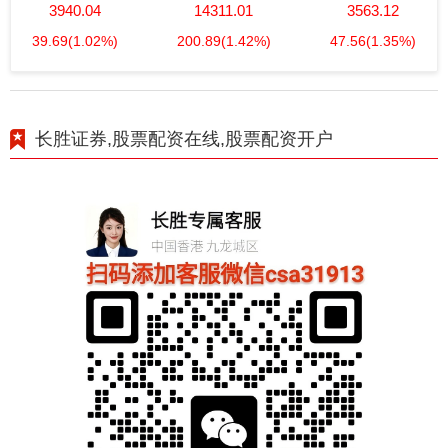
3940.04
14311.01
3563.12
39.69
(1.02%)
200.89
(1.42%)
47.56
(1.35%)
长胜证券,股票配资在线,股票配资开户