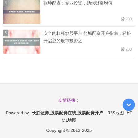
4
张坤配资：专业投资，助您财富增值
233
5
安全的杠杆炒股平台 盐城配资开户指南：轻松
开启您的股市投资之
233
友情链接：
长胜证券,股票配资在线,股票配资开户
RSS地图
HT
Powered by
ML地图
Copyright
© 2013-2025