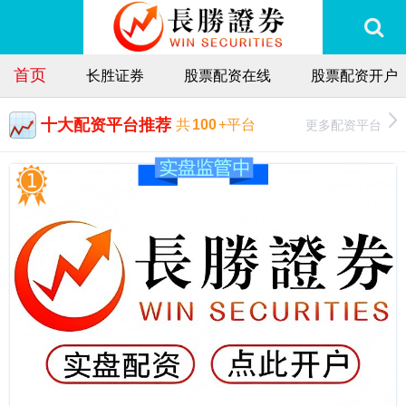
首页
长胜证券
股票配资在线
股票配资开户
十大配资平台推荐
更多配资平台
共
100
+平台