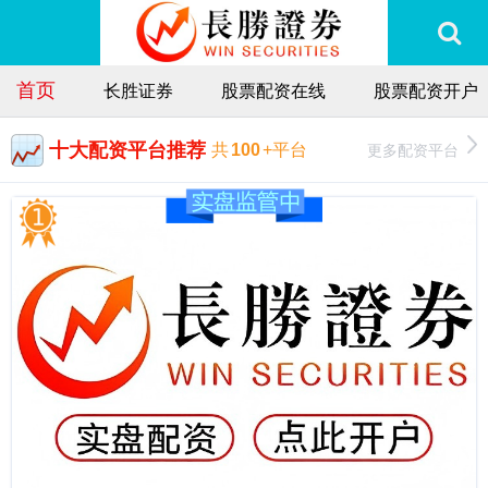
首页
长胜证券
股票配资在线
股票配资开户
十大配资平台推荐
更多配资平台
共
100
+平台