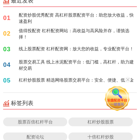
最近发表
配资炒股优秀配资 高杠杆股票配资平台：助您放大收益，快
01
速盈利
值得投配资 杠杆配资网站：高收益与高风险并存，谨慎选
02
择！
03
线上股票配资 杠杆配资网：放大您的收益，专业配资平台！
股票交易工具 线上水泥配资平台：低门槛，高杠杆，助力建
04
材交易
05
杠杆炒股股票 精选网络股票交易平台：安全、便捷、低佣金
标签列表
股票百倍杠杆平台
杠杆炒股股票
配资论坛
十倍杠杆炒股