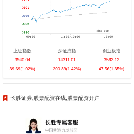
上证指数
深证成指
创业板指
3940.04
14311.01
3563.12
39.69
(1.02%)
200.89
(1.42%)
47.56
(1.35%)
长胜证券,股票配资在线,股票配资开户