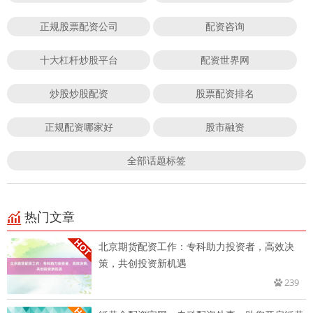
正规股票配资公司
配资咨询
十大杠杆炒股平台
配资世界网
炒股炒股配资
股票配资排名
正规配资哪家好
股市融资
全部话题标签
热门文章
北京期货配资工作：专科助力投资者，高效决
策，共创投资新机遇
239