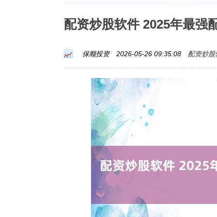
配资炒股软件 2025年最
配资炒股
保顺投资
2026-05-26 09:35:08