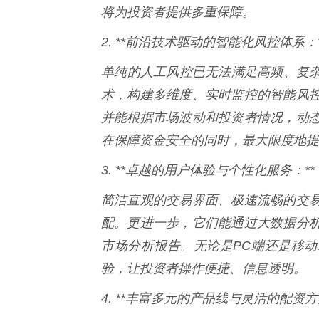
将为投资者提供多重保障。
2. **前沿技术驱动的智能化风控体系：*
单纯的人工风控已无法满足高频、复杂
术，构建多维度、实时监控的智能风
并能根据市场波动和投资者情况，动
在保障资金安全的同时，最大限度地提
3. **卓越的用户体验与个性化服务：**
简洁直观的交易界面、极速流畅的交
配。更进一步，它们能通过大数据分
市场分析报告。无论是PC端还是移
验，让投资者操作便捷、信息透明。
4. **丰富多元的产品线与灵活的配资方