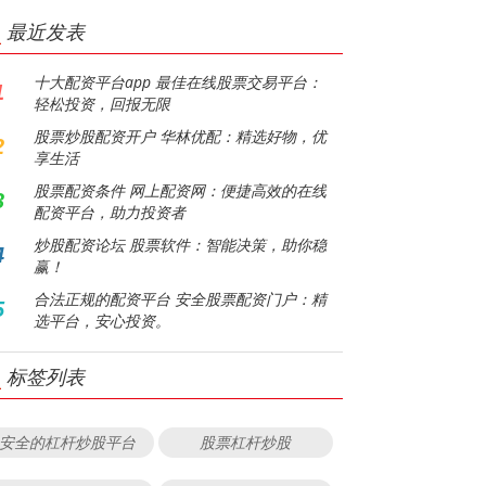
最近发表
十大配资平台app 最佳在线股票交易平台：
1
轻松投资，回报无限
股票炒股配资开户 华林优配：精选好物，优
2
享生活
股票配资条件 网上配资网：便捷高效的在线
3
配资平台，助力投资者
炒股配资论坛 股票软件：智能决策，助你稳
4
赢！
合法正规的配资平台 安全股票配资门户：精
5
选平台，安心投资。
标签列表
安全的杠杆炒股平台
股票杠杆炒股