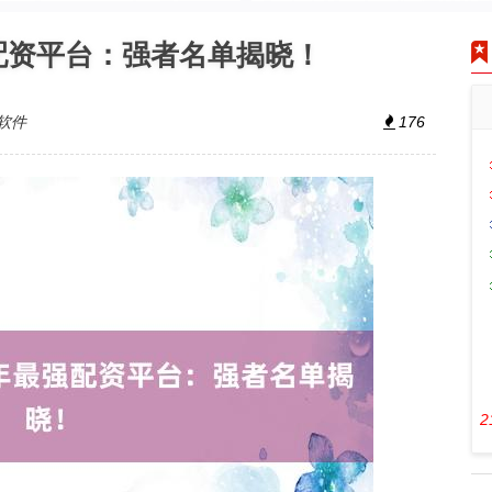
强配资平台：强者名单揭晓！
软件
176
2