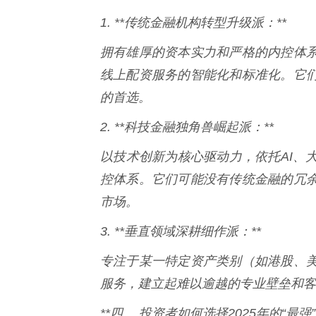
1. **传统金融机构转型升级派：**
拥有雄厚的资本实力和严格的内控体
线上配资服务的智能化和标准化。它
的首选。
2. **科技金融独角兽崛起派：**
以技术创新为核心驱动力，依托AI、
控体系。它们可能没有传统金融的冗
市场。
3. **垂直领域深耕细作派：**
专注于某一特定资产类别（如港股、
服务，建立起难以逾越的专业壁垒和客
**四、 投资者如何选择2025年的“最强”