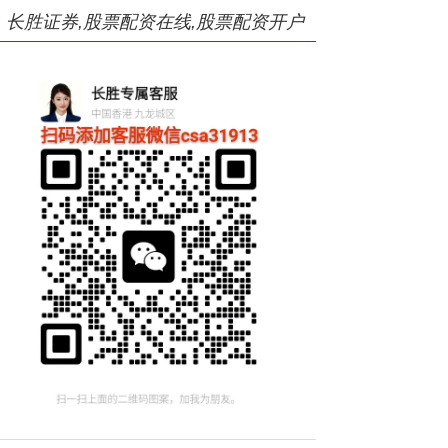
长胜证券,股票配资在线,股票配资开户