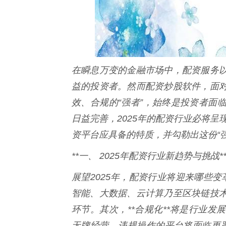
在瞬息万变的金融市场中，配资服务
益的投资者。然而配资炒股软件，面
效、合规的“强者”，始终是投资者面
日益完善，2025年的配资行业必将呈
资平台应具备的特质，并勾勒出这份“
**一、 2025年配资行业新趋势与挑战*
展望2025年，配资行业将迎来哪些变
智能、大数据、云计算乃至区块链技
环节。其次，**合规化**将是行业
无牌经营、违规操作的平台将面临更严