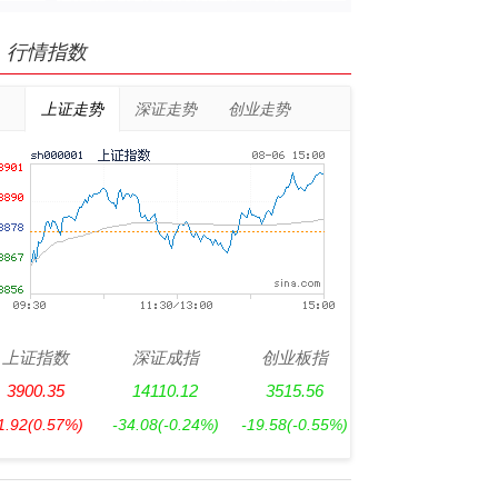
行情指数
上证走势
深证走势
创业走势
上证指数
深证成指
创业板指
3900.35
14110.12
3515.56
1.92
(0.57%)
-34.08
(-0.24%)
-19.58
(-0.55%)