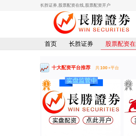
长胜证券,股票配资在线,股票配资开户
首页
长胜证券
股票配资在
十大配资平台推荐
共
100
+平台