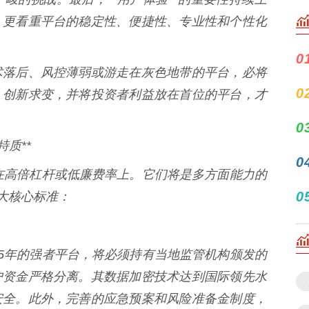
，更看重平台的稳定性、便捷性、专业性和个性化
0
术落后、风控薄弱或游走在灰色地带的平台，必将
0
、创新求变，并将投资者利益放在首位的平台，才
0
特质**
0
现在高倍杠杆或低廉费率上。它们将是多方面能力的
0
大核心标准：
25年的强者平台，将必须持有当地监管机构颁发的
户资金严格分离。其数据加密技术达到国际领先水
安全。此外，完善的应急预案和风险准备金制度，