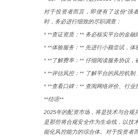
对于投资者而言，即便有了这份“强
时，务必进行细致的尽职调查：
* **查证资质：** 务必核实平台的金
* **体验服务：** 先进行小额尝试
* **了解费率：** 仔细阅读服务协
* **评估风控：** 了解平台的风控
* **查看口碑：** 查阅网络评价、
**结语**
2025年的配资市场，将是技术与合
是那些将合规安全作为生命线，以技
能化风控能力的综合体。对于投资者