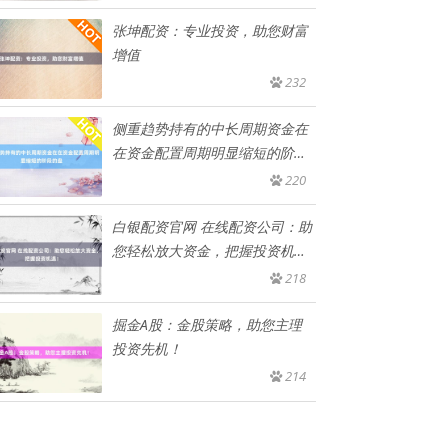
张坤配资：专业投资，助您财富
增值
232
侧重趋势持有的中长周期资金在
在资金配置周期明显缩短的阶段
的盘
220
白银配资官网 在线配资公司：助
您轻松放大资金，把握投资机
遇！
218
掘金A股：金股策略，助您主理
投资先机！
214