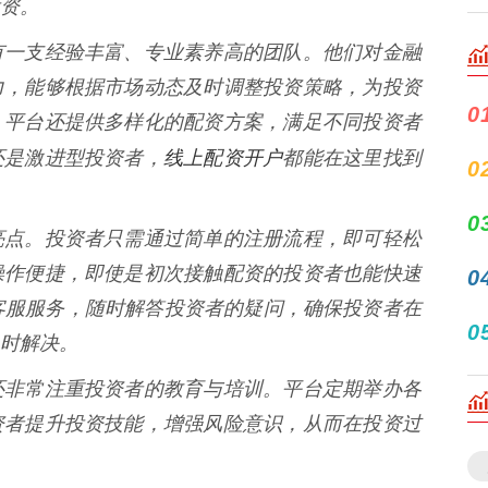
资。
有一支经验丰富、专业素养高的团队。他们对金融
力，能够根据市场动态及时调整投资策略，为投资
0
，平台还提供多样化的配资方案，满足不同投资者
线上配资开户
还是激进型投资者，
都能在这里找到
0
0
亮点。投资者只需通过简单的注册流程，即可轻松
操作便捷，即使是初次接触配资的投资者也能快速
0
客服服务，随时解答投资者的疑问，确保投资者在
0
时解决。
还非常注重投资者的教育与培训。平台定期举办各
资者提升投资技能，增强风险意识，从而在投资过