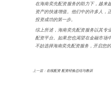
在海南奕先配资服务的助力下，越来
资产的快速增值。他们中的许多人，
投资成功的第一步。
综上所述，海南奕先配资服务以其专
配资平台。如果您也渴望在金融市场
不妨选择海南奕先配资服务，开启您的
在线配资 配资经验总结与教训
上一篇：