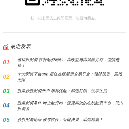
最近发表
值得投配资 杠杆配资网站：高收益与高风险并存，谨慎选
01
择！
十大配资平台app 最佳在线股票交易平台：轻松投资，回报
02
无限
03
股票炒股配资开户 华林优配：精选好物，优享生活
股票配资条件 网上配资网：便捷高效的在线配资平台，助力
04
投资者
05
炒股配资论坛 股票软件：智能决策，助你稳赢！