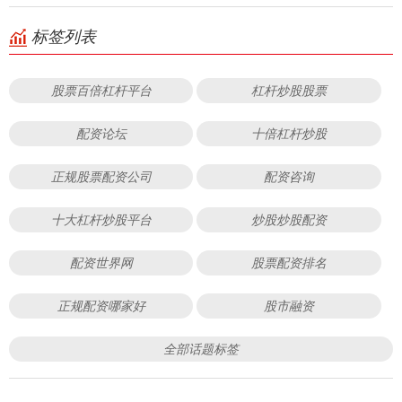
标签列表
股票百倍杠杆平台
杠杆炒股股票
配资论坛
十倍杠杆炒股
正规股票配资公司
配资咨询
十大杠杆炒股平台
炒股炒股配资
配资世界网
股票配资排名
正规配资哪家好
股市融资
全部话题标签