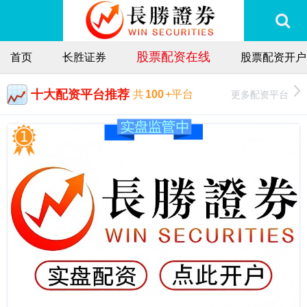
股票配资在线
首页
长胜证券
股票配资开户
十大配资平台推荐
更多配资平台
共
100
+平台