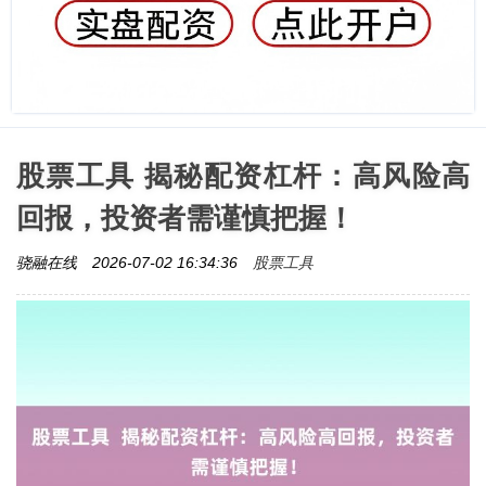
股票工具 揭秘配资杠杆：高风险高
回报，投资者需谨慎把握！
股票工具
骁融在线
2026-07-02 16:34:36