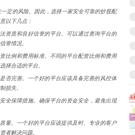
在一定的风险。因此，选择一家安全可靠的炒股配
意以下几点：
具有合法资质和良好信誉的平台。可以通过查询平台的
信誉情况。
台的配资比例和费用标准。不同的平台配资比例和费用
选择合适的平台。
控措施是否完善。一个好的平台应该具备完善的风控体
制损失。
的资金安全保障措施。确保平台的资金安全，避免出现
户服务质量。一个好的平台应该提供及时、专业的客户
资者解决问题。