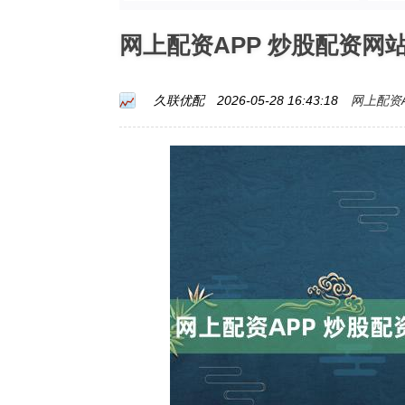
网上配资APP 炒股配资网
网上配资A
久联优配
2026-05-28 16:43:18