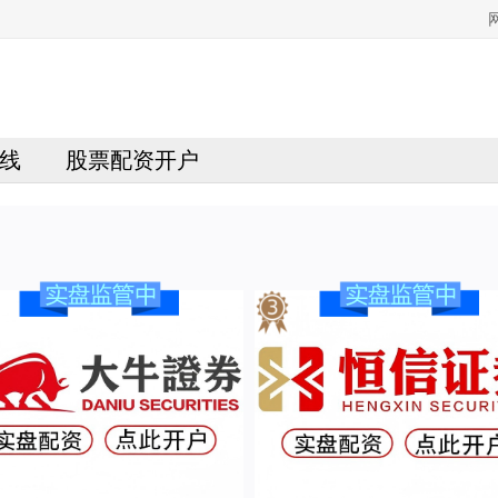
线
股票配资开户