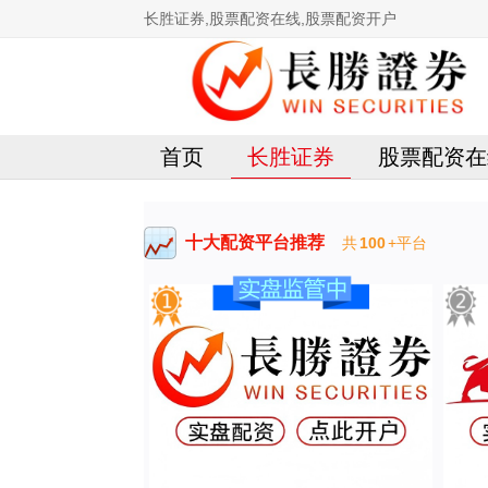
长胜证券,股票配资在线,股票配资开户
首页
长胜证券
股票配资在
十大配资平台推荐
共
100
+平台