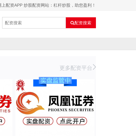
网上配资APP 炒股配资网站：杠杆炒股，助您盈利！
配资搜索
更多配资平台