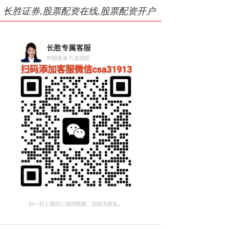
长胜证券,股票配资在线,股票配资开户