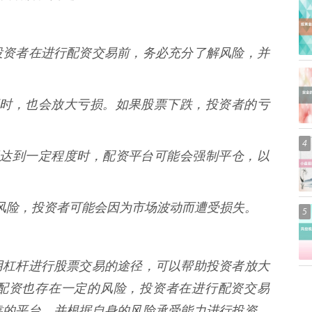
投资者在进行配资交易前，务必充分了解风险，并
益的同时，也会放大亏损。如果股票下跌，投资者的亏
4
的亏损达到一定程度时，配资平台可能会强制平仓，以
存在风险，投资者可能会因为市场波动而遭受损失。
5
用杠杆进行股票交易的途径，可以帮助投资者放大
配资也存在一定的风险，投资者在进行配资交易
靠的平台，并根据自身的风险承受能力进行投资。