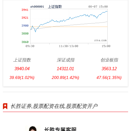
上证指数
深证成指
创业板指
3940.04
14311.01
3563.12
39.69
(1.02%)
200.89
(1.42%)
47.56
(1.35%)
长胜证券,股票配资在线,股票配资开户