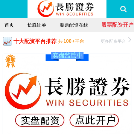
股票配资开户
首页
长胜证券
股票配资在线
十大配资平台推荐
更多配资平台
共
100
+平台