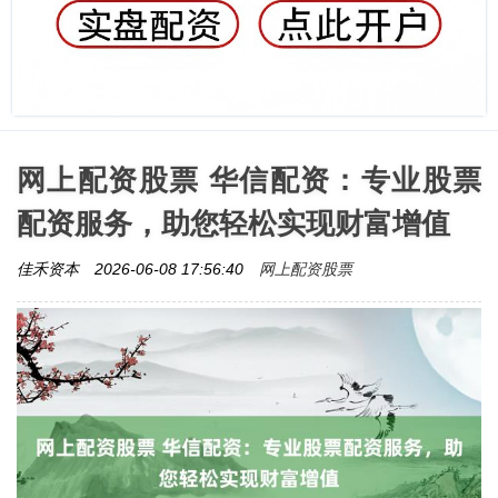
网上配资股票 华信配资：专业股票
配资服务，助您轻松实现财富增值
网上配资股票
佳禾资本
2026-06-08 17:56:40