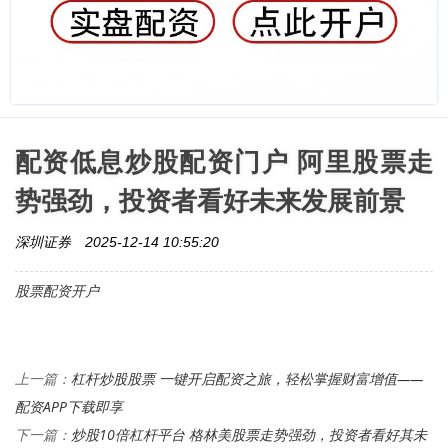
配资低息炒股配资门户 阿里股票走
势强劲，投资者看好未来发展前景
深圳证券
2025-12-14 10:55:20
股票配资开户
杠杆炒股股票 一键开启配资之旅，轻松掌握财富增值——
上一篇：
配资APP下载即享
炒股10倍杠杆平台 格林美股票走势强劲，投资者看好其未
下一篇：