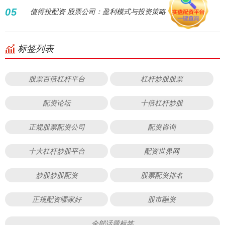
05
值得投配资 股票公司：盈利模式与投资策略
标签列表
股票百倍杠杆平台
杠杆炒股股票
配资论坛
十倍杠杆炒股
正规股票配资公司
配资咨询
十大杠杆炒股平台
配资世界网
炒股炒股配资
股票配资排名
正规配资哪家好
股市融资
全部话题标签