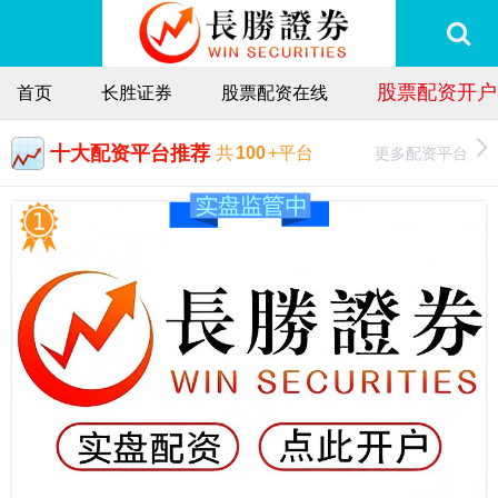
股票配资开户
首页
长胜证券
股票配资在线
十大配资平台推荐
更多配资平台
共
100
+平台