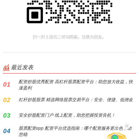
最近发表
配资炒股优秀配资 高杠杆股票配资平台：助您放大收益，快
01
速盈利
02
杠杆炒股股票 精选网络股票交易平台：安全、便捷、低佣金
03
安全炒股配资门户 线上配资，助您把握投资良机！
股票配资app 配资平台优选指南：哪个配资服务更出色，助
04
您稳