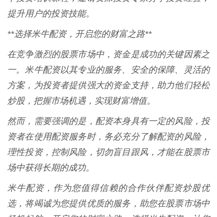
提升用户的投资技能。
**选择米牛配资，开启您的财富之路**
在竞争激烈的股票市场中，资金是成功的关键因素之
一。米牛配资以其专业的服务、安全的保障、灵活的
方案，为投资者提供强大的资金支持，助力他们轻松
炒股，把握市场机遇，实现财富增值。
然而，需要强调的是，配资本身具有一定的风险，投
资者在使用配资服务时，务必充分了解配资的风险，
理性投资，控制风险，切勿盲目跟风，才能在股票市
场中获得长期的成功。
米牛配资，作为您值得信赖的合作伙伴配资炒股优
选，将竭诚为您提供优质的服务，助您在股票市场中