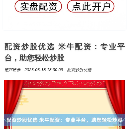
配资炒股优选 米牛配资：专业平
台，助您轻松炒股
配资炒股优选
德邦证券
2026-06-18 18:30:09