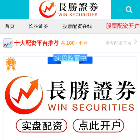
股票配资开户
首页
长胜证券
股票配资在线
十大配资平台推荐
更多配资平台
共
100
+平台