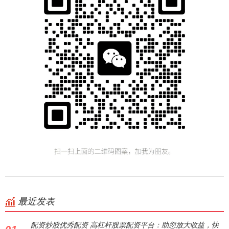
最近发表
配资炒股优秀配资 高杠杆股票配资平台：助您放大收益，快