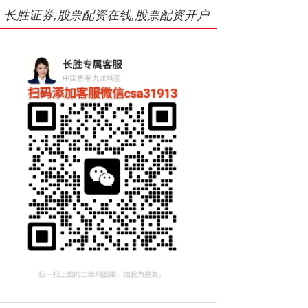
长胜证券,股票配资在线,股票配资开户