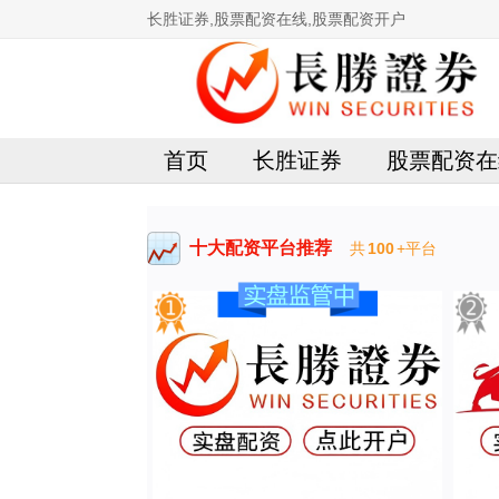
长胜证券,股票配资在线,股票配资开户
首页
长胜证券
股票配资在
十大配资平台推荐
共
100
+平台