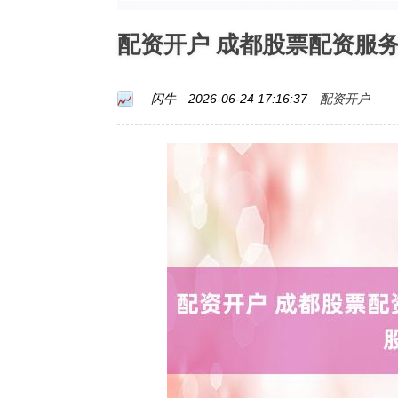
配资开户 成都股票配资服
配资开户
闪牛
2026-06-24 17:16:37