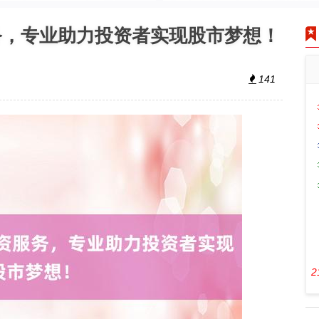
务，专业助力投资者实现股市梦想！
141
2