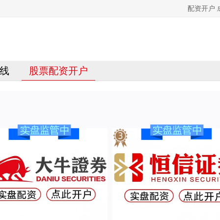
配资开户
线
股票配资开户