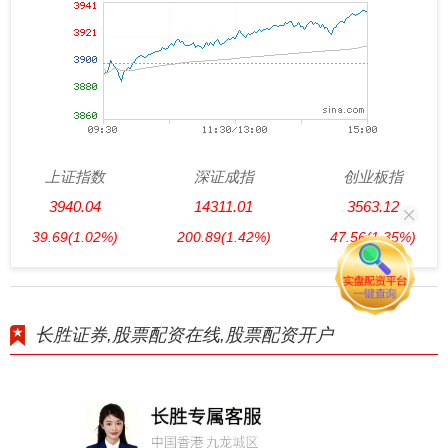
上证指数
深证成指
创业板指
3940.04
14311.01
3563.12
39.69
(1.02%)
200.89
(1.42%)
47.56
(1.35%)
长胜证券,股票配资在线,股票配资开户