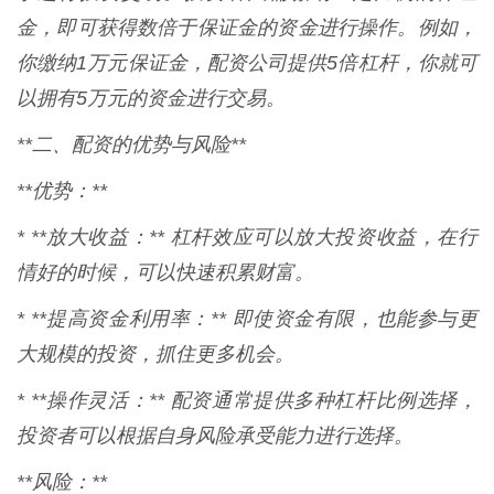
金，即可获得数倍于保证金的资金进行操作。例如，
你缴纳1万元保证金，配资公司提供5倍杠杆，你就可
以拥有5万元的资金进行交易。
**二、配资的优势与风险**
**优势：**
* **放大收益：** 杠杆效应可以放大投资收益，在行
情好的时候，可以快速积累财富。
* **提高资金利用率：** 即使资金有限，也能参与更
大规模的投资，抓住更多机会。
* **操作灵活：** 配资通常提供多种杠杆比例选择，
投资者可以根据自身风险承受能力进行选择。
**风险：**