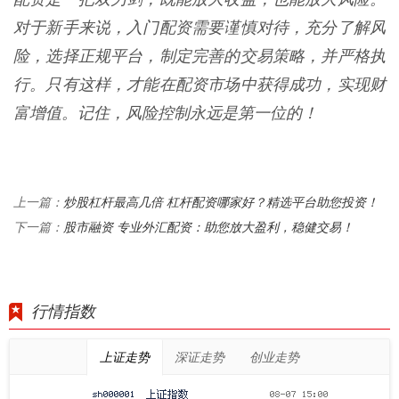
对于新手来说，入门配资需要谨慎对待，充分了解风
险，选择正规平台，制定完善的交易策略，并严格执
行。只有这样，才能在配资市场中获得成功，实现财
富增值。记住，风险控制永远是第一位的！
炒股杠杆最高几倍 杠杆配资哪家好？精选平台助您投资！
上一篇：
股市融资 专业外汇配资：助您放大盈利，稳健交易！
下一篇：
行情指数
上证走势
深证走势
创业走势