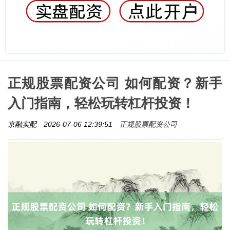
正规股票配资公司 如何配资？新手
入门指南，轻松玩转杠杆投资！
正规股票配资公司
京融实配
2026-07-06 12:39:51