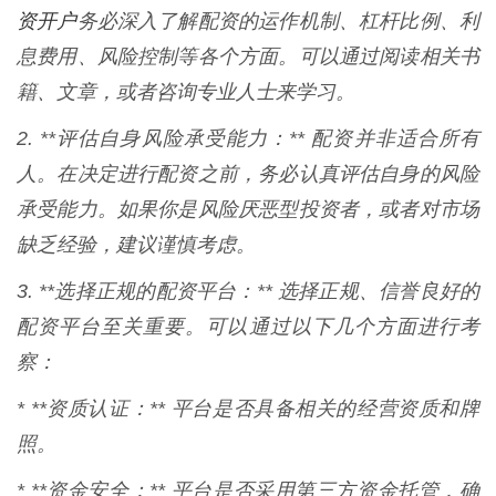
资开户
务必深入了解配资的运作机制、杠杆比例、利
息费用、风险控制等各个方面。可以通过阅读相关书
籍、文章，或者咨询专业人士来学习。
2. **评估自身风险承受能力：** 配资并非适合所有
人。在决定进行配资之前，务必认真评估自身的风险
承受能力。如果你是风险厌恶型投资者，或者对市场
缺乏经验，建议谨慎考虑。
3. **选择正规的配资平台：** 选择正规、信誉良好的
配资平台至关重要。可以通过以下几个方面进行考
察：
* **资质认证：** 平台是否具备相关的经营资质和牌
照。
* **资金安全：** 平台是否采用第三方资金托管，确