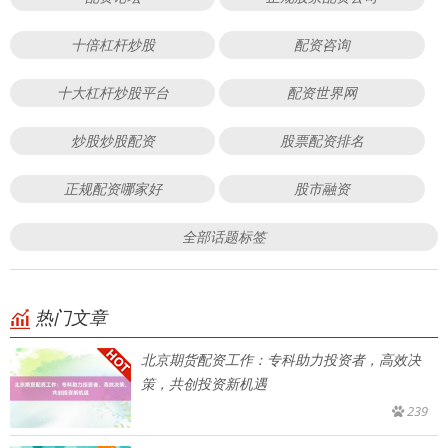
十倍杠杆炒股
配资咨询
十大杠杆炒股平台
配资世界网
炒股炒股配资
股票配资排名
正规配资哪家好
股市融资
全部话题标签
热门文章
北京期货配资工作：专科助力投资者，高效决
策，共创投资新机遇
239