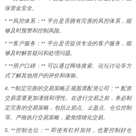
保资金安全。
* **风控体系：** 平台是否拥有完善的风控体系，能
够及时预警和控制风险。
* **客户服务：** 平台是否提供专业的客户服务，能
够及时解答疑问和处理问题。
* **用户口碑：** 可以通过网络搜索、论坛讨论等方
式了解其他用户的评价和体验。
4. **制定完善的交易策略正规股票配资公司：** 配资
交易需要更加谨慎和理性。在进行交易之前，务必制
定完善的交易策略，包括止损点、止盈点、仓位控制
等。严格执行交易策略，避免情绪化交易。
5. **控制仓位：** 即使有杠杆加持，也要控制好仓