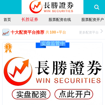
长胜证券
首页
股票配资在线
股票配资开户
十大配资平台推荐
更多配资平台
共
100
+平台