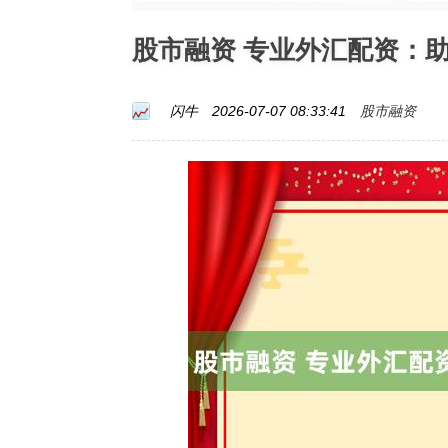
股市融资 专业外汇配资：
股市融资
闪牛
2026-07-07 08:33:41