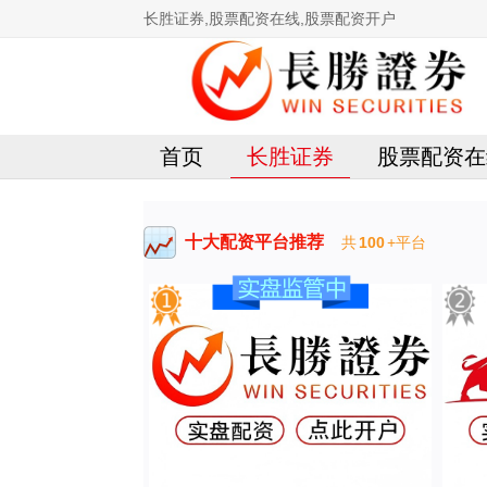
长胜证券,股票配资在线,股票配资开户
首页
长胜证券
股票配资在
十大配资平台推荐
共
100
+平台