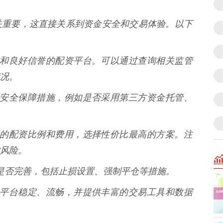
关重要，这直接关系到资金安全和交易体验。以下
法资质和良好信誉的配资平台。可以通过查询相关监管
况。
的资金安全保障措施，例如是否采用第三方资金托管、
同平台的配资比例和费用，选择性价比最高的方案。注
风险。
体系是否完善，包括止损设置、强制平仓等措施。
的交易平台稳定、流畅，并提供丰富的交易工具和数据