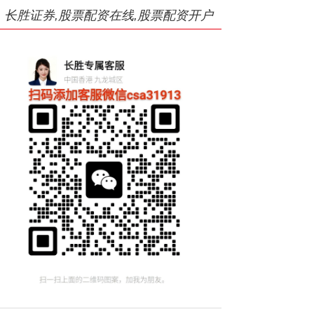
长胜证券,股票配资在线,股票配资开户