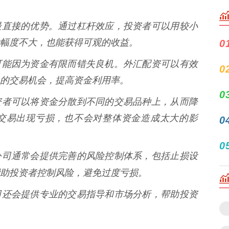
汇配资最直接的优势。通过杠杆效应，投资者可以用较小
幅度不大，也能获得可观的收益。
0
投资者可能因为资金有限而错失良机。外汇配资可以有效
0
的交易机会，提高资金利用率。
0
资，投资者可以将资金分散到不同的交易品种上，从而降
交易出现亏损，也不会对整体资金造成太大的影
0
0
的配资公司通常会提供完善的风险控制体系，包括止损设
助投资者控制风险，避免过度亏损。
配资公司还会提供专业的交易指导和市场分析，帮助投资