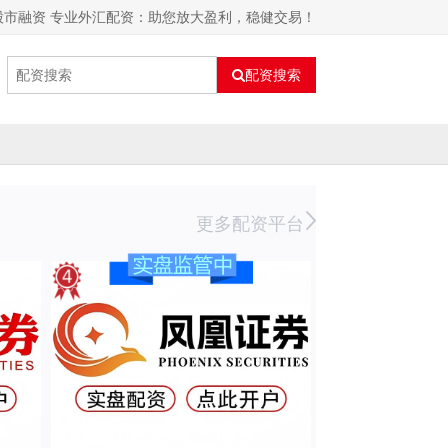
股市融资 专业外汇配资：助您放大盈利，稳健交易！
配资搜索
更多配资平台