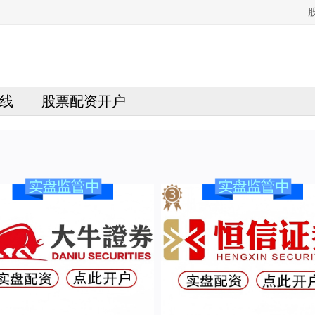
线
股票配资开户