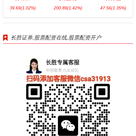
39.69
(1.02%)
200.89
(1.42%)
47.56
(1.35%)
长胜证券,股票配资在线,股票配资开户