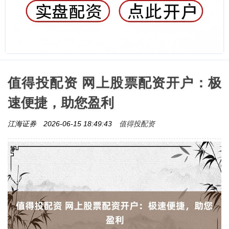
值得投配资 网上股票配资开户：极
速便捷，助您盈利
值得投配资
江海证券
2026-06-15 18:49:43