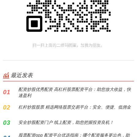
最近发表
配资炒股优秀配资 高杠杆股票配资平台：助您放大收益，快
01
速盈利
02
杠杆炒股股票 精选网络股票交易平台：安全、便捷、低佣金
03
安全炒股配资门户 线上配资，助您把握投资良机！
股票配资app 配资平台优选指南：哪个配资服务更出色，助