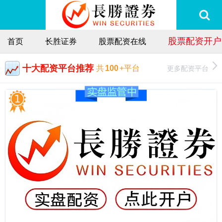
股票配资开户
首页
长胜证券
股票配资在线
十大配资平台推荐
更多配资平台
共
100
+平台