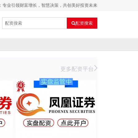
资：专业引领财富增长，智慧决策，共创美好投资未来
配资搜索
更多配资平台