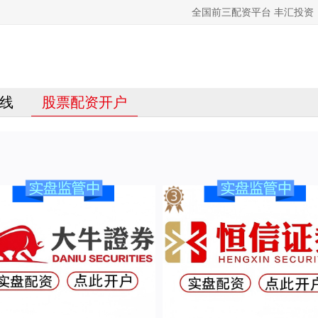
全国前三配资平台 丰汇投
线
股票配资开户