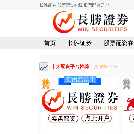
长胜证券,股票配资在线,股票配资开户
首页
长胜证券
股票配资在
十大配资平台推荐
共
100
+平台