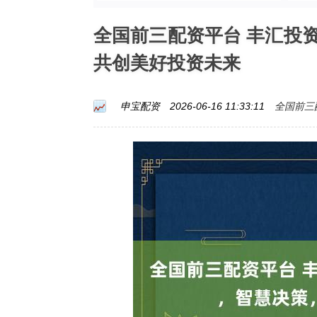
全国前三配资平台 丰汇投
共创美好投资未来
全国前三
申宝配资
2026-06-16 11:33:11