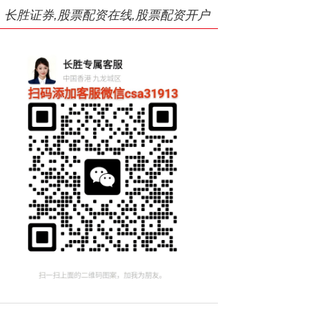
长胜证券,股票配资在线,股票配资开户