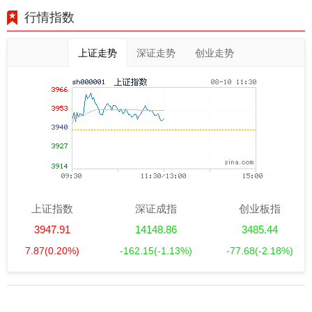
行情指数
上证走势
深证走势
创业走势
上证指数
深证成指
创业板指
3947.91
14148.86
3485.44
7.87
(0.20%)
-162.15
(-1.13%)
-77.68
(-2.18%)