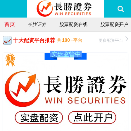
首页
长胜证券
股票配资在线
股票配资开户
十大配资平台推荐
更多配资平台
共
100
+平台