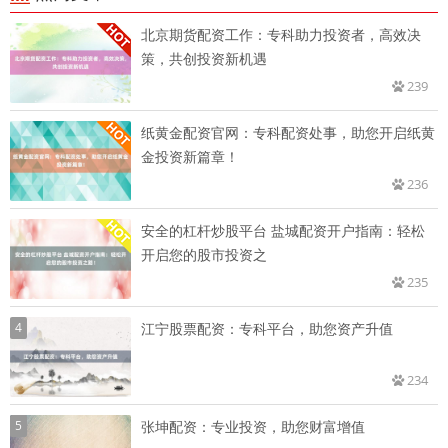
北京期货配资工作：专科助力投资者，高效决
策，共创投资新机遇
239
纸黄金配资官网：专科配资处事，助您开启纸黄
金投资新篇章！
236
安全的杠杆炒股平台 盐城配资开户指南：轻松
开启您的股市投资之
235
4
江宁股票配资：专科平台，助您资产升值
234
5
张坤配资：专业投资，助您财富增值