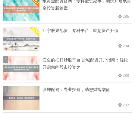
纸黄金配资官网：专科配资处事，助您开启纸黄
金投资新篇章！
236
江宁股票配资：专科平台，助您资产升值
234
4
安全的杠杆炒股平台 盐城配资开户指南：轻松
开启您的股市投资之
233
5
张坤配资：专业投资，助您财富增值
232