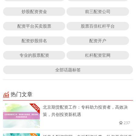
炒股配资资金
前三配资公司
配资平台买卖股票
股票百倍杠杆平台
配资炒股排名
配资开户
专业的股票配资
杠杆配资官网
全部话题标签
热门文章
北京期货配资工作：专科助力投资者，高效决
策，共创投资新机遇
237